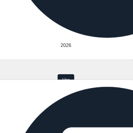
2026
Ver