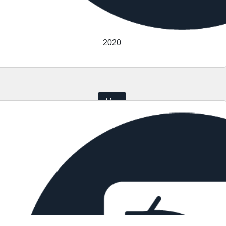
2020
Ver