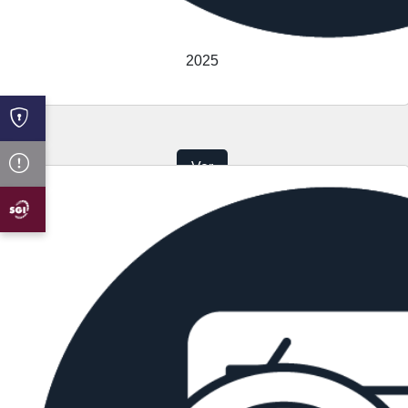
2025
Ver