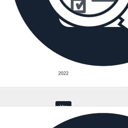
2022
Ver