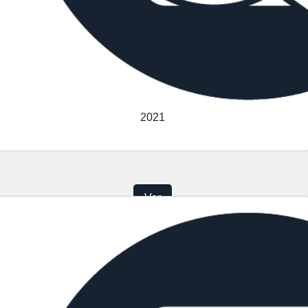
2021
Ver