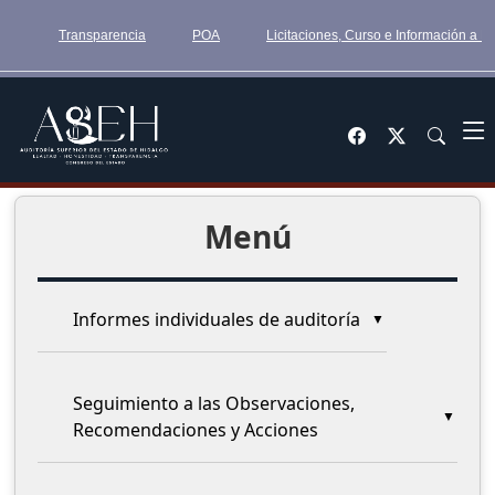
Transparencia
POA
Licitaciones, Curso e Información a 
Menú
Informes individuales de auditoría
Seguimiento a las Observaciones,
Recomendaciones y Acciones