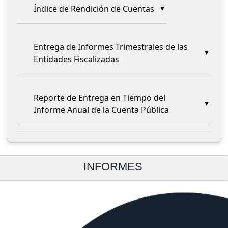
Índice de Rendición de Cuentas
Entrega de Informes Trimestrales de las
Entidades Fiscalizadas
Reporte de Entrega en Tiempo del
Informe Anual de la Cuenta Pública
INFORMES