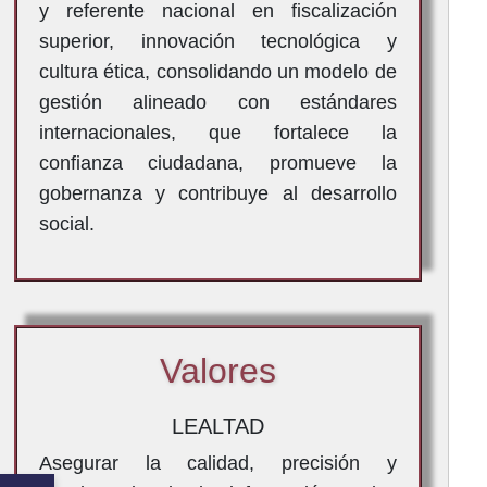
y referente nacional en fiscalización
superior, innovación tecnológica y
cultura ética, consolidando un modelo de
gestión alineado con estándares
internacionales, que fortalece la
confianza ciudadana, promueve la
gobernanza y contribuye al desarrollo
social.
Valores
LEALTAD
Asegurar la calidad, precisión y