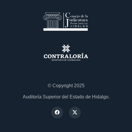
© Copyright 2025
Auditoría Superior del Estado de Hidalgo.