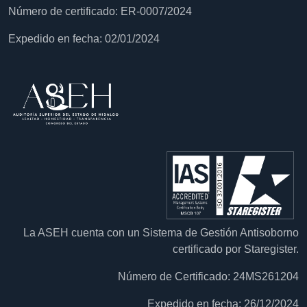
Número de certificado: ER-0007/2024
Expedido en fecha: 02/01/2024
La ASEH cuenta con un Sistema de Gestión Antisoborno
certificado por Staregister.
Número de Certificado: 24MS261204
Expedido en fecha: 26/12/2024