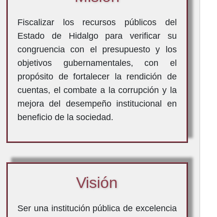
Fiscalizar los recursos públicos del
Estado de Hidalgo para verificar su
congruencia con el presupuesto y los
objetivos gubernamentales, con el
propósito de fortalecer la rendición de
cuentas, el combate a la corrupción y la
mejora del desempeño institucional en
beneficio de la sociedad.
Visión
Ser una institución pública de excelencia