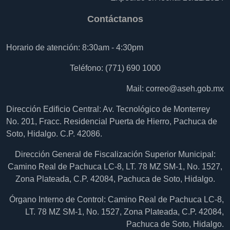
Contáctanos
Horario de atención: 8:30am - 4:30pm
Teléfono: (771) 690 1000
Mail:
correo@aseh.gob.mx
Dirección Edificio Central: Av. Tecnológico de Monterrey
No. 201, Fracc. Residencial Puerta de Hierro, Pachuca de
Soto, Hidalgo. C.P. 42086.
Dirección General de Fiscalización Superior Municipal:
Camino Real de Pachuca LC-8, LT. 78 MZ SM-1, No. 1527,
Zona Plateada, C.P. 42084, Pachuca de Soto, Hidalgo.
Órgano Interno de Control: Camino Real de Pachuca LC-8,
LT. 78 MZ SM-1, No. 1527, Zona Plateada, C.P. 42084,
Pachuca de Soto, Hidalgo.