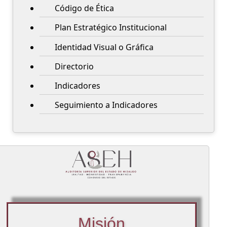
Código de Ética
Plan Estratégico Institucional
Identidad Visual o Gráfica
Directorio
Indicadores
Seguimiento a Indicadores
Misión