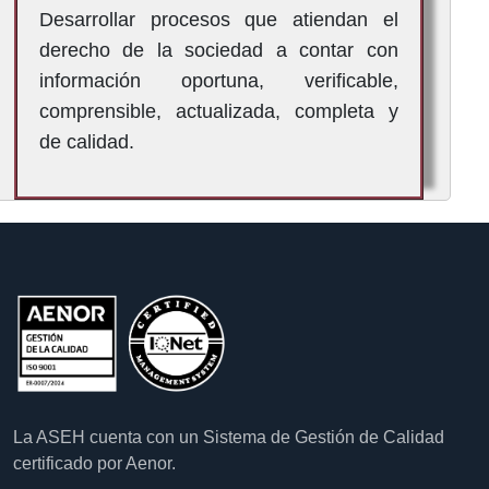
Desarrollar procesos que atiendan el
derecho de la sociedad a contar con
información oportuna, verificable,
comprensible, actualizada, completa y
de calidad.
La ASEH cuenta con un Sistema de Gestión de Calidad
certificado por Aenor.