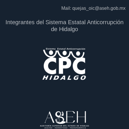
Mail:
quejas_oic@aseh.gob.mx
Integrantes del Sistema Estatal Anticorrupción
de Hidalgo