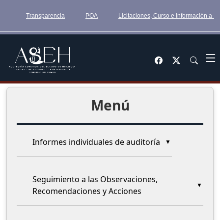
Transparencia
POA
Licitaciones, Curso e Información a 
Menú
Informes individuales de auditoría
Seguimiento a las Observaciones,
Recomendaciones y Acciones