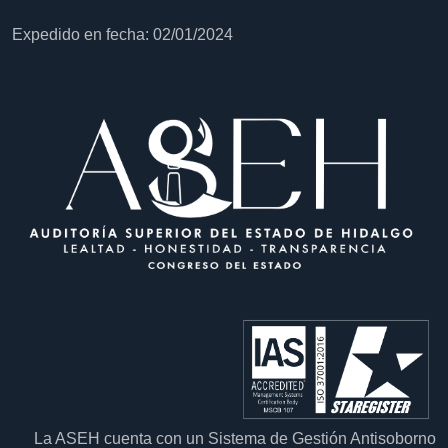
Expedido en fecha: 02/01/2024
La ASEH cuenta con un Sistema de Gestión Antisoborno