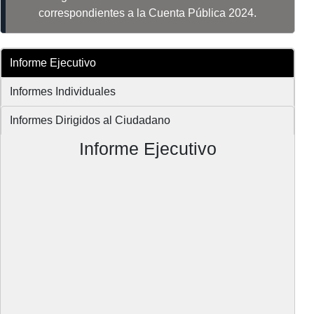
correspondientes a la Cuenta Pública 2024.
Informe Ejecutivo
Informes Individuales
Informes Dirigidos al Ciudadano
Informe Ejecutivo