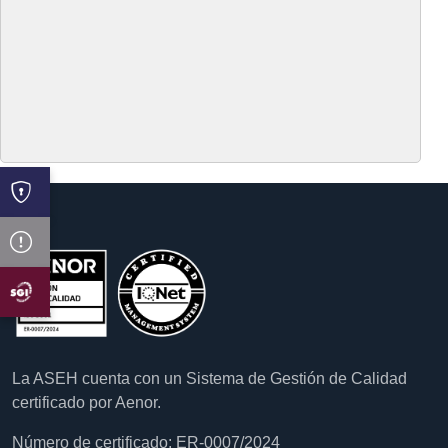
La ASEH cuenta con un Sistema de Gestión de Calidad
certificado por Aenor.
Número de certificado: ER-0007/2024