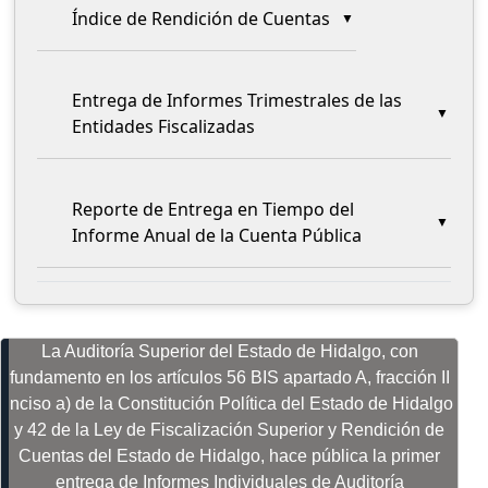
Índice de Rendición de Cuentas
Entrega de Informes Trimestrales de las
Entidades Fiscalizadas
Reporte de Entrega en Tiempo del
Informe Anual de la Cuenta Pública
La Auditoría Superior del Estado de Hidalgo, con
fundamento en los artículos 56 BIS apartado A, fracción II
inciso a) de la Constitución Política del Estado de Hidalgo
y 42 de la Ley de Fiscalización Superior y Rendición de
Cuentas del Estado de Hidalgo, hace pública la primer
entrega de Informes Individuales de Auditoría