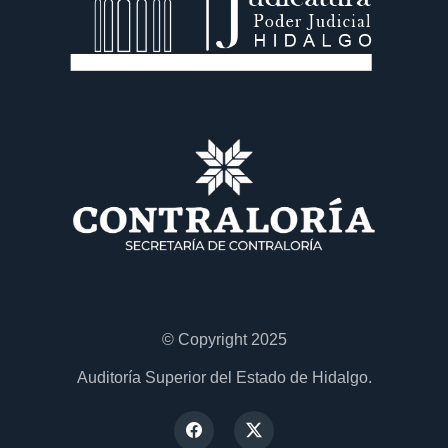
© Copyright 2025
Auditoría Superior del Estado de Hidalgo.