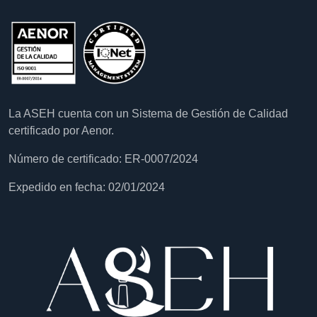
La ASEH cuenta con un Sistema de Gestión de Calidad
certificado por Aenor.
Número de certificado: ER-0007/2024
Expedido en fecha: 02/01/2024