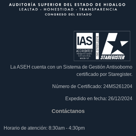
La ASEH cuenta con un Sistema de Gestión Antisoborno
certificado por Staregister.
Número de Certificado: 24MS261204
Expedido en fecha: 26/12/2024
Contáctanos
Horario de atención: 8:30am - 4:30pm