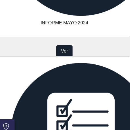
INFORME MAYO 2024
Ver