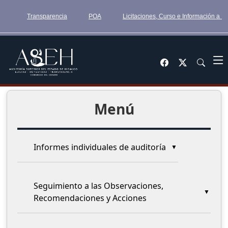
Transparencia
POA
Licitaciones, Curso e Información a 
Menú
Informes individuales de auditoría
Seguimiento a las Observaciones,
Recomendaciones y Acciones