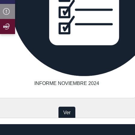
INFORME NOVIEMBRE 2024
Ver