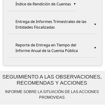
Índice de Rendición de Cuentas
Entrega de Informes Trimestrales de las
Entidades Fiscalizadas
Reporte de Entrega en Tiempo del
Informe Anual de la Cuenta Pública
SEGUIMIENTO A LAS OBSERVACIONES,
RECOMENDAS Y ACCIONES
INFORME SOBRE LA SITUACIÓN DE LAS ACCIONES
PROMOVIDAS