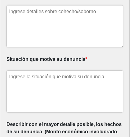
Situación que motiva su denuncia
*
Describir con el mayor detalle posible, los hechos
de su denuncia. (Monto económico involucrado,