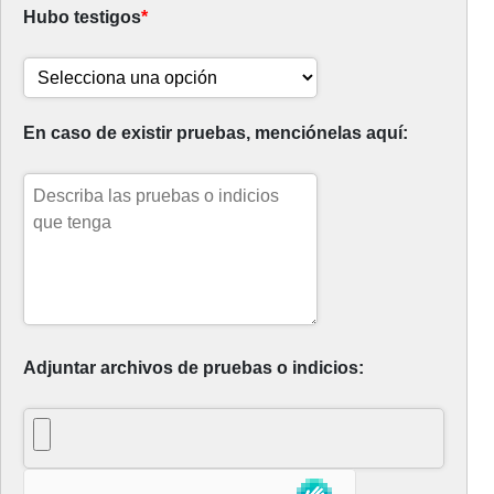
Hubo testigos
*
En caso de existir pruebas, menciónelas aquí:
Adjuntar archivos de pruebas o indicios: