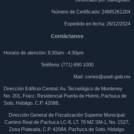
Número de Certificado: 24MS261204
Expedido en fecha: 26/12/2024
Contáctanos
Horario de atención: 8:30am - 4:30pm
Teléfono: (771) 690 1000
Mail:
correo@aseh.gob.mx
Dirección Edificio Central: Av. Tecnológico de Monterrey
No. 201, Fracc. Residencial Puerta de Hierro, Pachuca de
Soto, Hidalgo. C.P. 42086.
Dirección General de Fiscalización Superior Municipal:
Camino Real de Pachuca LC-8, LT. 78 MZ SM-1, No. 1527,
Zona Plateada, C.P. 42084, Pachuca de Soto, Hidalgo.