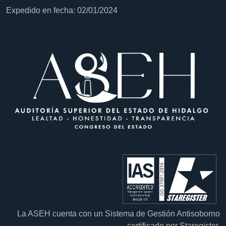
Expedido en fecha: 02/01/2024
La ASEH cuenta con un Sistema de Gestión Antisoborno
certificado por Staregister.