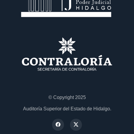
© Copyright 2025
Auditoría Superior del Estado de Hidalgo.