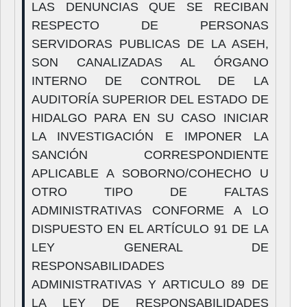
LAS DENUNCIAS QUE SE RECIBAN
RESPECTO DE PERSONAS
SERVIDORAS PUBLICAS DE LA ASEH,
SON CANALIZADAS AL ÓRGANO
INTERNO DE CONTROL DE LA
AUDITORÍA SUPERIOR DEL ESTADO DE
HIDALGO PARA EN SU CASO INICIAR
LA INVESTIGACIÓN E IMPONER LA
SANCIÓN CORRESPONDIENTE
APLICABLE A SOBORNO/COHECHO U
OTRO TIPO DE FALTAS
ADMINISTRATIVAS CONFORME A LO
DISPUESTO EN EL ARTÍCULO 91 DE LA
LEY GENERAL DE
RESPONSABILIDADES
ADMINISTRATIVAS Y ARTICULO 89 DE
LA LEY DE RESPONSABILIDADES