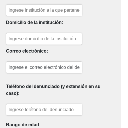
Domicilio de la institución:
Correo electrónico:
Teléfono del denunciado (y extensión en su
caso):
Rango de edad: