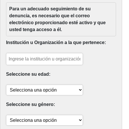
Para un adecuado seguimiento de su
denuncia, es necesario que el correo
electrónico proporcionado esté activo y que
usted tenga acceso a él.
Institución u Organización a la que pertenece:
Seleccione su edad:
Seleccione su género: