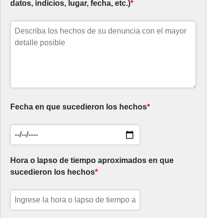
datos, indicios, lugar, fecha, etc.)
*
Fecha en que sucedieron los hechos
*
Hora o lapso de tiempo aproximados en que
sucedieron los hechos
*