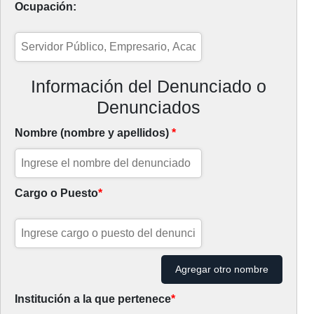
Ocupación:
Información del Denunciado o
Denunciados
Nombre (nombre y apellidos)
*
Cargo o Puesto
*
Agregar otro nombre
Institución a la que pertenece
*