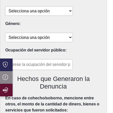
Género:
Ocupación del servidor público:
Hechos que Generaron la
Denuncia
En caso de cohecho/soborno, mencione entre
otros, el monto de la cantidad de dinero, bienes o
servicios que fueron solicitados: