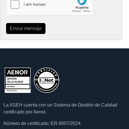
Enviar mensaje
La ASEH cuenta con un Sistema de Gestión de Calidad
certificado por Aenor.
Número de certificado: ER-0007/2024